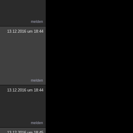
melden
13.12.2016 um 18:44
melden
13.12.2016 um 18:44
melden
13.12.2016 um 18:45