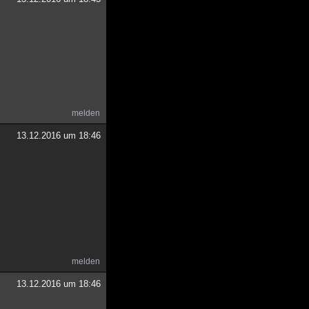
melden
13.12.2016 um 18:46
melden
13.12.2016 um 18:46