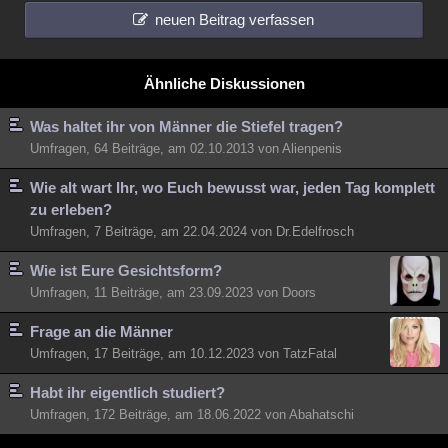
neuen Beitrag verfassen
Ähnliche Diskussionen
Was haltet ihr von Männer die Stiefel tragen?
Umfragen, 64 Beiträge, am 02.10.2013 von Alienpenis
Wie alt wart Ihr, wo Euch bewusst war, jeden Tag komplett
zu erleben?
Umfragen, 7 Beiträge, am 22.04.2024 von Dr.Edelfrosch
Wie ist Eure Gesichtsform?
Umfragen, 11 Beiträge, am 23.09.2023 von Doors
Frage an die Männer
Umfragen, 17 Beiträge, am 10.12.2023 von TatzFatal
Habt ihr eigentlich studiert?
Umfragen, 172 Beiträge, am 18.06.2022 von Abahatschi