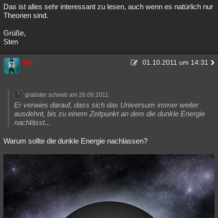
Das ist alles sehr interessant zu lesen, auch wenn es natürlich nur
Theorien sind.
Grüße,
Sten
bo
01.10.2011 um 14:31
grabster schrieb am 26.09.2011:
Er verwies darauf, dass sich das Universum immer weiter
ausdehnt, bis zu einem Zeitpunkt an dem die dunkle Energie
nachlässt...
Warum sollte die dunkle Energie nachlassen?