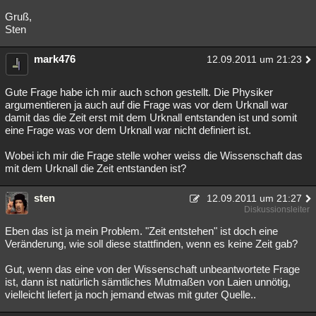
Gruß,
Sten
mark476
12.09.2011 um 21:23
Gute Frage habe ich mir auch schon gestellt. Die Physiker
argumentieren ja auch auf die Frage was vor dem Urknall war
damit das die Zeit erst mit dem Urknall entstanden ist und somit
eine Frage was vor dem Urknall war nicht definiert ist.
Wobei ich mir die Frage stelle woher weiss die Wissenschaft das
mit dem Urknall die Zeit entstanden ist?
sten
12.09.2011 um 21:27
Diskussionsleiter
Eben das ist ja mein Problem. "Zeit entstehen" ist doch eine
Veränderung, wie soll diese stattfinden, wenn es keine Zeit gab?
Gut, wenn das eine von der Wissenschaft unbeantwortete Frage
ist, dann ist natürlich sämtliches Mutmaßen von Laien unnötig,
vielleicht liefert ja noch jemand etwas mit guter Quelle..