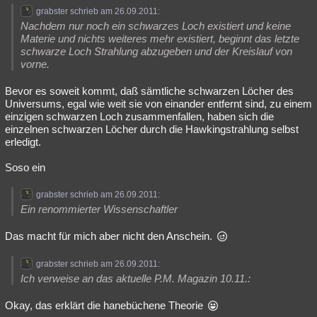
grabster schrieb am 26.09.2011:
Nachdem nur noch ein schwarzes Loch existiert und keine
Materie und nichts weiteres mehr existiert, beginnt das letzte
schwarze Loch Strahlung abzugeben und der Kreislauf von
vorne.
Bevor es soweit kommt, daß sämtliche schwarzen Löcher des
Universums, egal wie weit sie von einander entfernt sind, zu einem
einzigen schwarzen Loch zusammenfallen, haben sich die
einzelnen schwarzen Löcher durch die Hawkingstrahlung selbst
erledigt.
Soso ein
grabster schrieb am 26.09.2011:
Ein renommierter Wissenschaftler
Das macht für mich aber nicht den Anschein.
grabster schrieb am 26.09.2011:
Ich verweise an das aktuelle P.M. Magazin 10.11.:
Okay, das erklärt die hanebüchene Theorie