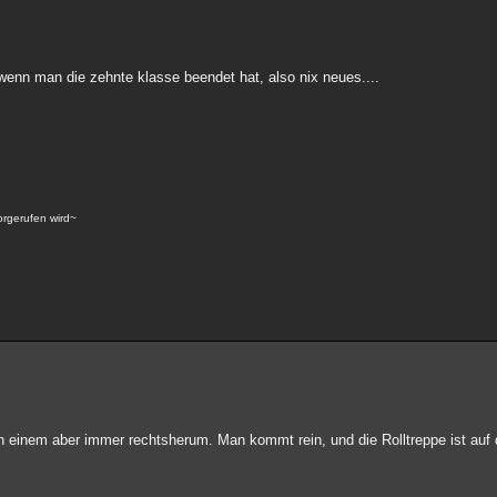
wenn man die zehnte klasse beendet hat, also nix neues....
vorgerufen wird~
einem aber immer rechtsherum. Man kommt rein, und die Rolltreppe ist auf 