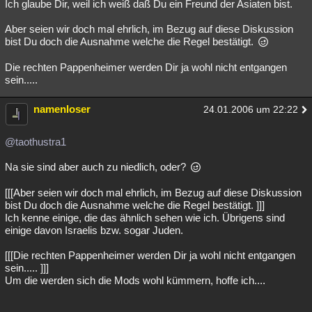
Ich glaube Dir, weil ich weiß daß Du ein Freund der Asiaten bist.
Aber seien wir doch mal ehrlich, im Bezug auf diese Diskussion
bist Du doch die Ausnahme welche die Regel bestätigt.
Die rechten Pappenheimer werden Dir ja wohl nicht entgangen
sein.....
namenloser
24.01.2006 um 22:22
@taothustra1
Na sie sind aber auch zu niedlich, oder?
[[[Aber seien wir doch mal ehrlich, im Bezug auf diese Diskussion
bist Du doch die Ausnahme welche die Regel bestätigt. ]]]
Ich kenne einige, die das ähnlich sehen wie ich. Übrigens sind
einige davon Israelis bzw. sogar Juden.
[[[Die rechten Pappenheimer werden Dir ja wohl nicht entgangen
sein..... ]]]
Um die werden sich die Mods wohl kümmern, hoffe ich....