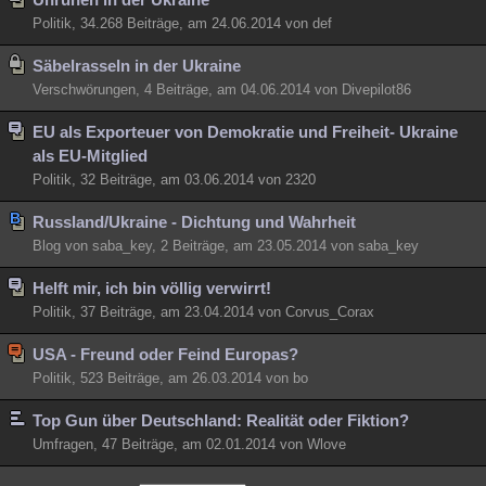
Politik, 34.268 Beiträge, am 24.06.2014 von def
Säbelrasseln in der Ukraine
Verschwörungen, 4 Beiträge, am 04.06.2014 von Divepilot86
EU als Exporteuer von Demokratie und Freiheit- Ukraine
als EU-Mitglied
Politik, 32 Beiträge, am 03.06.2014 von 2320
Russland/Ukraine - Dichtung und Wahrheit
Blog von saba_key, 2 Beiträge, am 23.05.2014 von saba_key
Helft mir, ich bin völlig verwirrt!
Politik, 37 Beiträge, am 23.04.2014 von Corvus_Corax
USA - Freund oder Feind Europas?
Politik, 523 Beiträge, am 26.03.2014 von bo
Top Gun über Deutschland: Realität oder Fiktion?
Umfragen, 47 Beiträge, am 02.01.2014 von Wlove