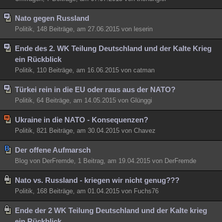
Nato gegen Russland
Politik, 148 Beiträge, am 27.06.2015 von leserin
Ende des 2. WK Teilung Deutschland und der Kalte Krieg
ein Rückblick
Politik, 110 Beiträge, am 16.06.2015 von catman
Türkei rein in die EU oder raus aus der NATO?
Politik, 64 Beiträge, am 14.05.2015 von Glünggi
Ukraine in die NATO - Konsequenzen?
Politik, 821 Beiträge, am 30.04.2015 von Chavez
Der offene Aufmarsch
Blog von DerFremde, 1 Beitrag, am 19.04.2015 von DerFremde
Nato vs. Russland - kriegen wir nicht genug???
Politik, 168 Beiträge, am 01.04.2015 von Fuchs76
Ende der 2 WK Teilung Deutschland und der Kalte krieg
ein Rückblick