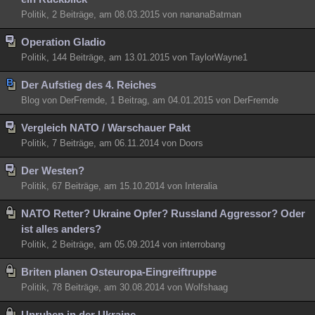
Politik, 2 Beiträge, am 08.03.2015 von nananaBatman
Operation Gladio
Politik, 144 Beiträge, am 13.01.2015 von TaylorWayne1
Der Aufstieg des 4. Reiches
Blog von DerFremde, 1 Beitrag, am 04.01.2015 von DerFremde
Vergleich NATO / Warschauer Pakt
Politik, 7 Beiträge, am 06.11.2014 von Doors
Der Westen?
Politik, 67 Beiträge, am 15.10.2014 von Interalia
NATO Retter? Ukraine Opfer? Russland Aggressor? Oder
ist alles anders?
Politik, 2 Beiträge, am 05.09.2014 von interrobang
Briten planen Osteuropa-Eingreiftruppe
Politik, 78 Beiträge, am 30.08.2014 von Wolfshaag
Unruhen in der Ukraine