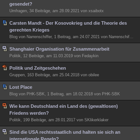
gesendet?
Umfragen, 34 Beiträge, am 28.09.2021 von xsaibotx
Carsten Mandt - Der Kosovokrieg und die Theorie des
gerechten Krieges
Blog von Narrenschiffer, 1 Beitrag, am 24.07.2021 von Narrenschiffer
Shanghaier Organisation für Zusammenarbeit
Politik, 12 Beiträge, am 11.03.2019 von Fedaykin
Politik und Zeitgeschehen
Gruppen, 163 Beiträge, am 25.04.2018 von obilee
Lost Place
Blog von PHK-SBK, 1 Beitrag, am 18.02.2018 von PHK-SBK
Wie kann Deutschland ein Land des (gewaltlosen)
Friedens werden?
Politik, 199 Beiträge, am 28.01.2017 von SKlikerklaker
Sind die USA rechtsstaatlich und halten sie sich an
internationale Regeln?