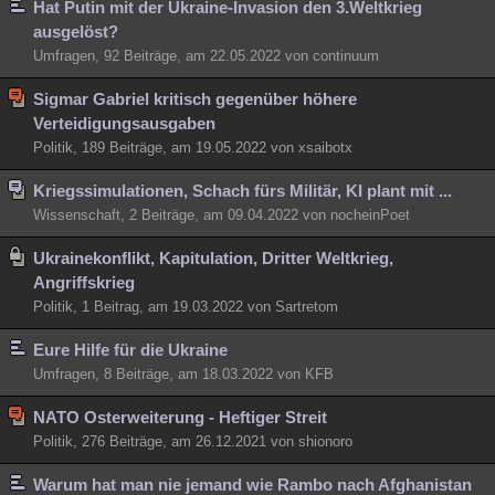
Hat Putin mit der Ukraine-Invasion den 3.Weltkrieg
ausgelöst?
Umfragen, 92 Beiträge, am 22.05.2022 von continuum
Sigmar Gabriel kritisch gegenüber höhere
Verteidigungsausgaben
Politik, 189 Beiträge, am 19.05.2022 von xsaibotx
Kriegssimulationen, Schach fürs Militär, KI plant mit ...
Wissenschaft, 2 Beiträge, am 09.04.2022 von nocheinPoet
Ukrainekonflikt, Kapitulation, Dritter Weltkrieg,
Angriffskrieg
Politik, 1 Beitrag, am 19.03.2022 von Sartretom
Eure Hilfe für die Ukraine
Umfragen, 8 Beiträge, am 18.03.2022 von KFB
NATO Osterweiterung - Heftiger Streit
Politik, 276 Beiträge, am 26.12.2021 von shionoro
Warum hat man nie jemand wie Rambo nach Afghanistan