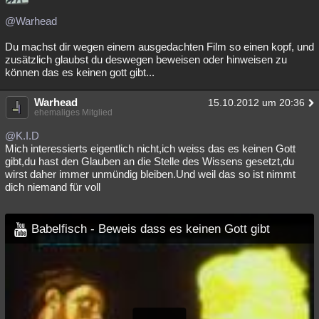
@Warhead
Du machst dir wegen einem ausgedachten Film so einen kopf, und
zusätzlich glaubst du deswegen beweisen oder hinweisen zu
können das es keinen gott gibt...
Warhead
15.10.2012 um 20:36
ehemaliges Mitglied
@K.I.D
Mich interessierts eigentlich nicht,ich weiss das es keinen Gott
gibt,du hast den Glauben an die Stelle des Wissens gesetzt,du
wirst daher immer unmündig bleiben.Und weil das so ist nimmt
dich niemand für voll
Babelfisch - Beweis dass es keinen Gott gibt