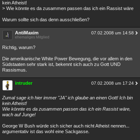
kein Atheist!
> Wie könnte es da zusammen passen das ich ein Rassist wäre
Warum sollte sich das denn ausschließen?
AntiMaxim
07.02.2008 um 14:58
ehemaliges Mitglied
Richtig, warum?
Die amerikanische White Power Bewegung, die vor allem in den
Südstaaten sehr stark ist, bekennt sich auch zu Gott UND
Rassismus.
intruder
07.02.2008 um 17:24
Zumal sage ich hier immer "JA" ich glaube an einen Gott! Ich bin
kein Atheist!
Wie könnte es da zusammen passen das ich ein Rassist wäre,
wach auf Junge!
George W Bush würde sich sicher auch nicht Atheist nennen...
argumentativ ist das wohl eine Sackgasse.