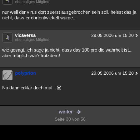
ehemaliges Mitglied
nur weil der virus dort zuerst ausgebrochen sein soll, heisst das ja
nicht, dass er dortentwickelt wurde...
vicaversa
29.05.2006 um 15:20
ehemaliges Mitglied
wie gesagt, ich sage ja nicht, dass das 100 pro die wahrheit ist...
aber möglich wär'strotzdem!
polyprion
29.05.2006 um 15:20
Na dann erklär doch mal...
weiter
Seite 30 von 58