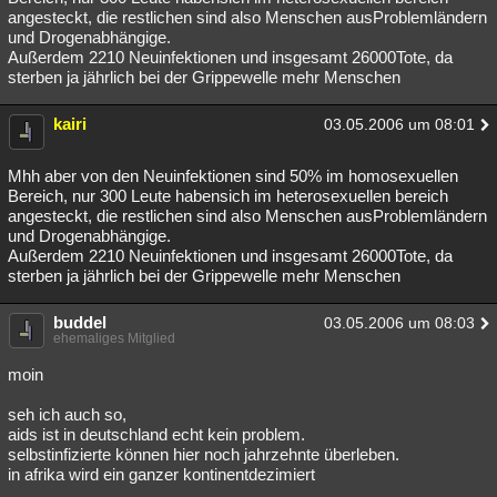
angesteckt, die restlichen sind also Menschen ausProblemländern
und Drogenabhängige.
Außerdem 2210 Neuinfektionen und insgesamt 26000Tote, da
sterben ja jährlich bei der Grippewelle mehr Menschen
kairi
03.05.2006 um 08:01
Mhh aber von den Neuinfektionen sind 50% im homosexuellen
Bereich, nur 300 Leute habensich im heterosexuellen bereich
angesteckt, die restlichen sind also Menschen ausProblemländern
und Drogenabhängige.
Außerdem 2210 Neuinfektionen und insgesamt 26000Tote, da
sterben ja jährlich bei der Grippewelle mehr Menschen
buddel
03.05.2006 um 08:03
ehemaliges Mitglied
moin
seh ich auch so,
aids ist in deutschland echt kein problem.
selbstinfizierte können hier noch jahrzehnte überleben.
in afrika wird ein ganzer kontinentdezimiert