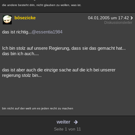
die andere besteht drin, nicht glauben zu wollen, was ist.
bösezicke
04.01.2005 um 17:42
Diskussionsleiter
das ist richtig...
@essentia1984
Ich bin stolz auf unsere Regierung, dass sie das gemacht hat...
das bin ich auch....
das ist aber auch die einzige sache auf die ich bei unserer
regierung stolz bin...
bin nicht auf der welt um es jeden recht zu machen
weiter
Seite 1 von 11