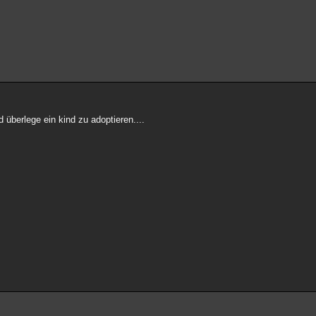
d überlege ein kind zu adoptieren....