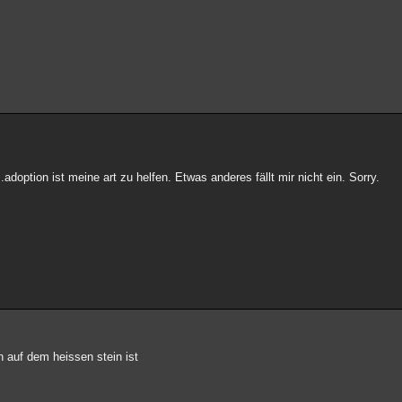
..adoption ist meine art zu helfen. Etwas anderes fällt mir nicht ein. Sorry.
n auf dem heissen stein ist