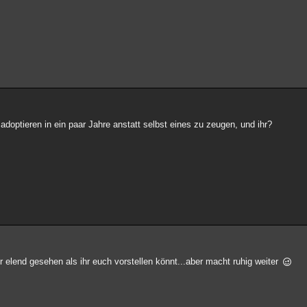
adoptieren in ein paar Jahre anstatt selbst eines zu zeugen, und ihr?
 elend gesehen als ihr euch vorstellen könnt...aber macht ruhig weiter