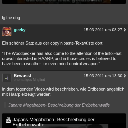
lg the dog
geeky
15.03.2011 um 08:27
Ein schöner Satz aus der copy'n'paste-Textwüste dort:
"The Woodpecker has also come to the attention of the tinfoil-hat
crowd interested in HAARP, and in those circles is believed to
have been a weather- or even mind-control weapon."
Bewusst
15.03.2011 um 13:30
ehemaliges Mitglied
In dem fogenden Video wird beschrieben, wie Erdbeben angeblich
mit Haarp erzeugt werden:
Japans Megabeben- Beschreibung der Erdbebenwaffe
Japans Megabeben- Beschreibung der
Erdbebenwaffe