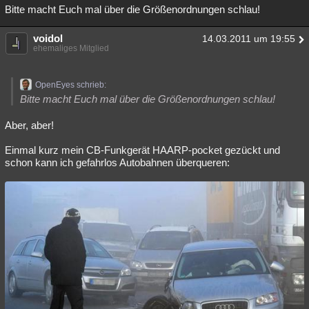
Bitte macht Euch mal über die Größenordnungen schlau!
voidol
14.03.2011 um 19:55
ehemaliges Mitglied
OpenEyes schrieb:
Bitte macht Euch mal über die Größenordnungen schlau!
Aber, aber!
Einmal kurz mein CB-Funkgerät HAARP-pocket gezückt und
schon kann ich gefahrlos Autobahnen überqueren: