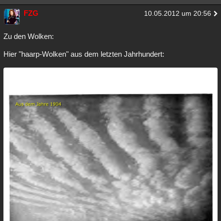
FZG
10.05.2012 um 20:56
Zu den Wolken:
Hier "haarp-Wolken" aus dem letzten Jahrhundert: