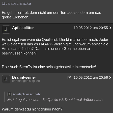
@Jantoschzacke
Es geht hier trotzdem nicht um den Tornado sondern um das
große Erdbeben.
Apfelsplitter
10.05.2012 um 20:55
Es ist egal von wem die Quelle ist. Denkt mal drüber nach. Jeder
weiß eigentlich das es HAARP-Wellen gibt und warum sollten die
Amis das erfinden? Damit sie unsere Gehirne ebenso
beeinflussen können!
P.s.: Auch SternTv ist eine selbstgebastetlte Internetseite!
Branntweiner
10.05.2012 um 20:56
ehemaliges Mitglied
Apfelsplitter schrieb:
Es ist egal von wem die Quelle ist. Denkt mal drüber nach.
Warum denkst du nicht drüber nach?