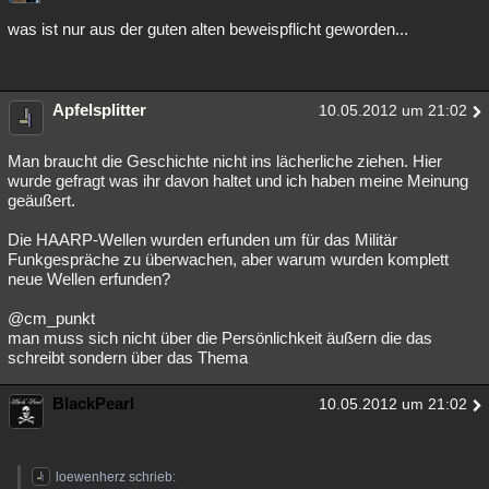
was ist nur aus der guten alten beweispflicht geworden...
Apfelsplitter
10.05.2012 um 21:02
Man braucht die Geschichte nicht ins lächerliche ziehen. Hier
wurde gefragt was ihr davon haltet und ich haben meine Meinung
geäußert.
Die HAARP-Wellen wurden erfunden um für das Militär
Funkgespräche zu überwachen, aber warum wurden komplett
neue Wellen erfunden?
@cm_punkt
man muss sich nicht über die Persönlichkeit äußern die das
schreibt sondern über das Thema
BlackPearl
10.05.2012 um 21:02
loewenherz schrieb: