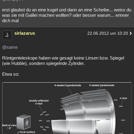
erst glaubst du an eine kugel und dann an eine Scheibe... weiss du
was sie mit Galilei machen wollten? oder besser warum... erinner
dich mal
sirlazarus
22.06.2012 um 10:20
@same
Röntgenteleskope haben wie gesagt keine Linsen bzw. Spiegel
(wie Hubble), sondern spiegelnde Zylinder.
Etwa so: