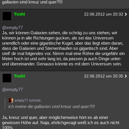
gallaxien sind kreuz und quer?!!!
Yoshi
22.06.2012 um 20:32
@empty77
Ja, wir können Galaxien sehen, die schräg zu uns stehen, wir
können ja in alle Richtungen gucken, als sei das Universum
unendlich oder eine gigantische Kugel, aber das liegt eben daran,
dass die Galaxien und Sternenhaufen so gigantisch sind. Aber
stell' dir mal folgendes vor. Nimm mal eine Röhre die ungefähr ein
Meter hoch ist und sehr lang ist, da passen ja auch Dinge unter-
und übereinander. Genauso könnte es mit dem Universum sein.
Yoshi
22.06.2012 um 20:35
@empty77
empty77 schrieb:
ich meine die gallaxien sind kreuz und quer?!!!
Ja, kreuz und quer, aber möglicherweise hört es ab einer
gewissen Höhe auf. Naja, ehrlichgesagt weiß ich es auch nicht
100%