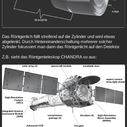
Das Röntgenlich fällt streifend auf die Zylinder und wird etwas
abgelenkt. Durch Hintereinanderschaltung mehrerer solcher
Zylinder fokussiert man dann das Röntgenlicht auf den Detektor.
Z.B. sieht das Röntgenteleskop CHANDRA so aus: