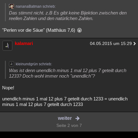
nananaBatman schrieb:
Das stimmt nicht. z.B Es gibt keine Bijektion zwischen den
reellen Zahlen und den natürlichen Zahlen.
"Perlen vor die Säue" (Matthäus 7,6)
kalamari
04.05.2015 um 15:29
kleinundgrün schrieb:
Was ist denn unendlich minus 1 mal 12 plus 7 geteilt durch
1233? Doch wohl immer noch "unendlich"?
Nope!
unendlich minus 1 mal 12 plus 7 geteilt durch 1233 = unendlich
minus 1 mal 12 plus 7 geteilt durch 1233
weiter
Seite 2 von 7