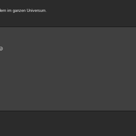
ndern im ganzen Universum.