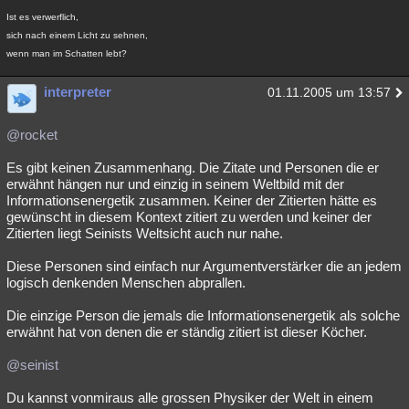
Ist es verwerflich,
sich nach einem Licht zu sehnen,
wenn man im Schatten lebt?
interpreter
01.11.2005 um 13:57
@rocket
Es gibt keinen Zusammenhang. Die Zitate und Personen die er
erwähnt hängen nur und einzig in seinem Weltbild mit der
Informationsenergetik zusammen. Keiner der Zitierten hätte es
gewünscht in diesem Kontext zitiert zu werden und keiner der
Zitierten liegt Seinists Weltsicht auch nur nahe.
Diese Personen sind einfach nur Argumentverstärker die an jedem
logisch denkenden Menschen abprallen.
Die einzige Person die jemals die Informationsenergetik als solche
erwähnt hat von denen die er ständig zitiert ist dieser Köcher.
@seinist
Du kannst vonmiraus alle grossen Physiker der Welt in einem