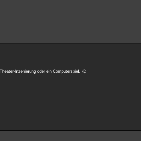
t Theater-Inzenierung oder ein Computerspiel.