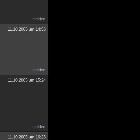
melden
11.10.2005 um 14:53
melden
11.10.2005 um 15:24
melden
11.10.2005 um 16:23