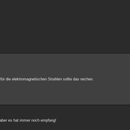
für die elektromagnetischen Strahlen sollte das reichen.
, aber es hat immer noch empfang!