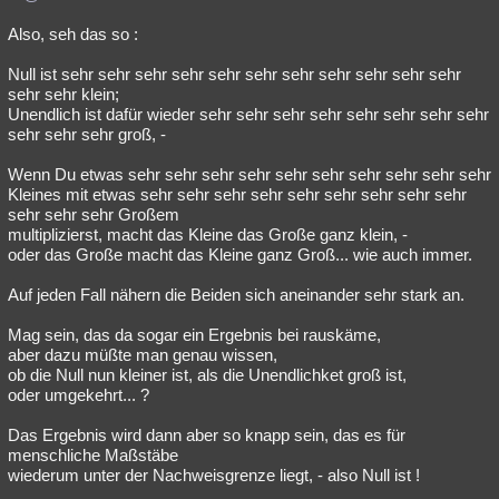
Also, seh das so :
Null ist sehr sehr sehr sehr sehr sehr sehr sehr sehr sehr sehr
sehr sehr klein;
Unendlich ist dafür wieder sehr sehr sehr sehr sehr sehr sehr sehr
sehr sehr sehr groß, -
Wenn Du etwas sehr sehr sehr sehr sehr sehr sehr sehr sehr sehr
Kleines mit etwas sehr sehr sehr sehr sehr sehr sehr sehr sehr
sehr sehr sehr Großem
multiplizierst, macht das Kleine das Große ganz klein, -
oder das Große macht das Kleine ganz Groß... wie auch immer.
Auf jeden Fall nähern die Beiden sich aneinander sehr stark an.
Mag sein, das da sogar ein Ergebnis bei rauskäme,
aber dazu müßte man genau wissen,
ob die Null nun kleiner ist, als die Unendlichket groß ist,
oder umgekehrt... ?
Das Ergebnis wird dann aber so knapp sein, das es für
menschliche Maßstäbe
wiederum unter der Nachweisgrenze liegt, - also Null ist !