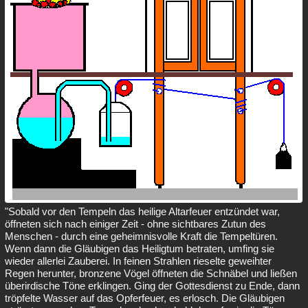
"Sobald vor den Tempeln das heilige Altarfeuer entzündet war,
öffneten sich nach einiger Zeit - ohne sichtbares Zutun des
Menschen - durch eine geheimnisvolle Kraft die Tempeltüren.
Wenn dann die Gläubigen das Heiligtum betraten, umfing sie
wieder allerlei Zauberei. In feinen Strahlen rieselte geweihter
Regen herunter, bronzene Vögel öffneten die Schnäbel und ließen
überirdische Töne erklingen. Ging der Gottesdienst zu Ende, dann
tröpfelte Wasser auf das Opferfeuer, es erlosch. Die Gläubigen