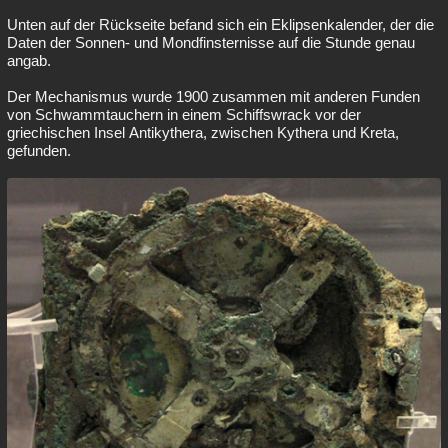
Unten auf der Rückseite befand sich ein Eklipsenkalender, der die
Daten der Sonnen- und Mondfinsternisse auf die Stunde genau
angab.
Der Mechanismus wurde 1900 zusammen mit anderen Funden
von Schwammtauchern in einem Schiffswrack vor der
griechischen Insel Antikythera, zwischen Kythera und Kreta,
gefunden.