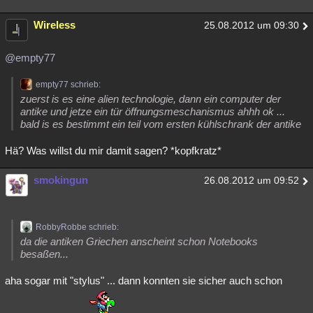
Wireless
25.08.2012 um 09:30
@empty77
empty77 schrieb:
zuerst is es eine alien technologie, dann ein computer der
antike und jetze ein tür öffnungsmeschanismus ahhh ok ...
bald is es bestimmt ein teil vom ersten kühlschrank der antike
Hä? Was willst du mir damit sagen? *kopfkratz*
smokingun
26.08.2012 um 09:52
RobbyRobbe schrieb:
da die antiken Griechen anscheint schon Notebooks
besaßen...
aha sogar mit "stylus" ... dann konnten sie sicher auch schon