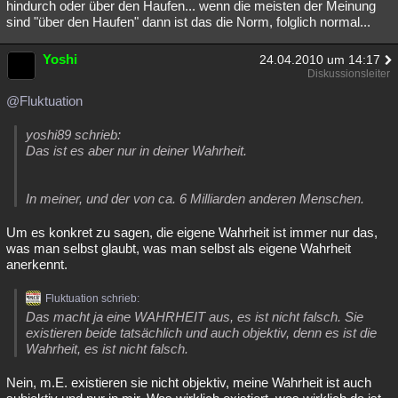
hindurch oder über den Haufen... wenn die meisten der Meinung
sind "über den Haufen" dann ist das die Norm, folglich normal...
Yoshi
24.04.2010 um 14:17
Diskussionsleiter
@Fluktuation
yoshi89 schrieb:
Das ist es aber nur in deiner Wahrheit.
In meiner, und der von ca. 6 Milliarden anderen Menschen.
Um es konkret zu sagen, die eigene Wahrheit ist immer nur das,
was man selbst glaubt, was man selbst als eigene Wahrheit
anerkennt.
Fluktuation schrieb:
Das macht ja eine WAHRHEIT aus, es ist nicht falsch. Sie
existieren beide tatsächlich und auch objektiv, denn es ist die
Wahrheit, es ist nicht falsch.
Nein, m.E. existieren sie nicht objektiv, meine Wahrheit ist auch