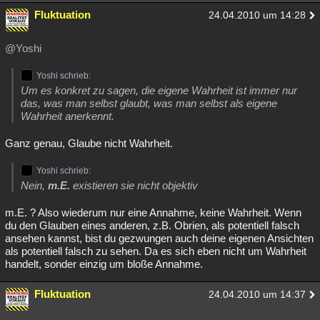
Fluktuation
24.04.2010 um 14:28
@Yoshi
Yoshi schrieb:
Um es konkret zu sagen, die eigene Wahrheit ist immer nur
das, was man selbst glaubt, was man selbst als eigene
Wahrheit anerkennt.
Ganz genau, Glaube nicht Wahrheit.
Yoshi schrieb:
Nein,
m.E.
existieren sie nicht objektiv
m.E. ? Also wiederum nur eine Annahme, keine Wahrheit. Wenn
du den Glauben eines anderen, z.B. Obrien, als potentiell falsch
ansehen kannst, bist du gezwungen auch deine eigenen Ansichten
als potentiell falsch zu sehen. Da es sich eben nicht um Wahrheit
handelt, sonder einzig um bloße Annahme.
Fluktuation
24.04.2010 um 14:37