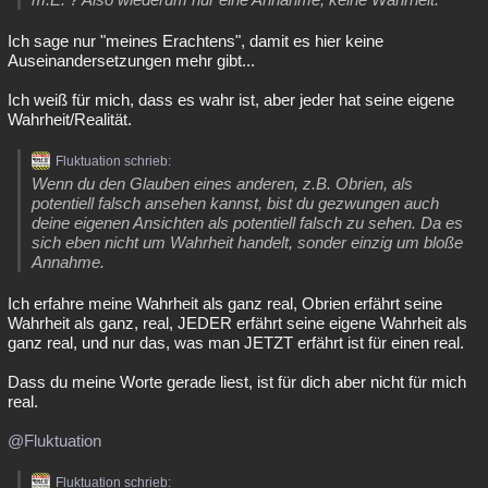
Ich sage nur "meines Erachtens", damit es hier keine
Auseinandersetzungen mehr gibt...
Ich weiß für mich, dass es wahr ist, aber jeder hat seine eigene
Wahrheit/Realität.
Fluktuation schrieb:
Wenn du den Glauben eines anderen, z.B. Obrien, als
potentiell falsch ansehen kannst, bist du gezwungen auch
deine eigenen Ansichten als potentiell falsch zu sehen. Da es
sich eben nicht um Wahrheit handelt, sonder einzig um bloße
Annahme.
Ich erfahre meine Wahrheit als ganz real, Obrien erfährt seine
Wahrheit als ganz, real, JEDER erfährt seine eigene Wahrheit als
ganz real, und nur das, was man JETZT erfährt ist für einen real.
Dass du meine Worte gerade liest, ist für dich aber nicht für mich
real.
@Fluktuation
Fluktuation schrieb: