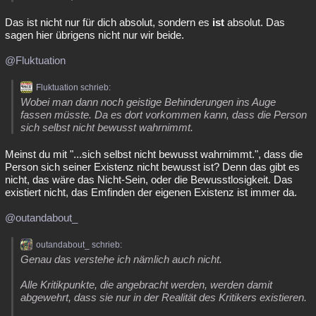
Das ist nicht nur für dich absolut, sondern es
ist
absolut. Das
sagen hier übrigens nicht nur wir beide.
@Fluktuation
Fluktuation schrieb:
Wobei man dann noch geistige Behinderungen ins Auge
fassen müsste. Da es dort vorkommen kann, dass die Person
sich selbst nicht bewusst wahrnimmt.
Meinst du mit "...sich selbst nicht bewusst wahrnimmt.", dass die
Person sich seiner Existenz nicht bewusst ist? Denn das gibt es
nicht, das wäre das Nicht-Sein, oder die Bewusstlosigkeit. Das
existiert nicht, das Emfinden der eigenen Existenz ist immer da.
@outandabout_
outandabout_ schrieb:
Genau das verstehe ich nämlich auch nicht.
Alle Kritikpunkte, die angebracht werden, werden damit
abgewehrt, dass sie nur in der Realität des Kritikers existieren.