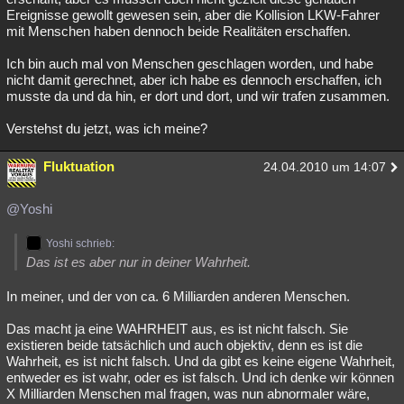
Ereignisse gewollt gewesen sein, aber die Kollision LKW-Fahrer
mit Menschen haben dennoch beide Realitäten erschaffen.
Ich bin auch mal von Menschen geschlagen worden, und habe
nicht damit gerechnet, aber ich habe es dennoch erschaffen, ich
musste da und da hin, er dort und dort, und wir trafen zusammen.
Verstehst du jetzt, was ich meine?
Fluktuation
24.04.2010 um 14:07
@Yoshi
Yoshi schrieb:
Das ist es aber nur in deiner Wahrheit.
In meiner, und der von ca. 6 Milliarden anderen Menschen.
Das macht ja eine WAHRHEIT aus, es ist nicht falsch. Sie
existieren beide tatsächlich und auch objektiv, denn es ist die
Wahrheit, es ist nicht falsch. Und da gibt es keine eigene Wahrheit,
entweder es ist wahr, oder es ist falsch. Und ich denke wir können
X Milliarden Menschen mal fragen, was nun abnormaler wäre,