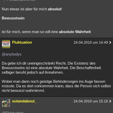
Nun etwas ist aber für mich
absolut
!
Bewusstsein
ist für mich, wenn man so will eine
absolute Wahrheit
Fluktuation
24.04.2010 um 14:49
@anybodyx
Da gebe ich dir uneingeschränkt Recht. Die Existenz des
Bewusstseins ist eine absolute Wahrheit. Die Beschaffenheit
selbiger beruht jedoch auf Annahmen.
Wobei man dann noch geistige Behinderungen ins Auge fassen
müsste. Da es dort vorkommen kann, dass die Person sich selbst
nicht bewusst wahrnimmt.
outandabout_
24.04.2010 um 15:18
@Fluktuation