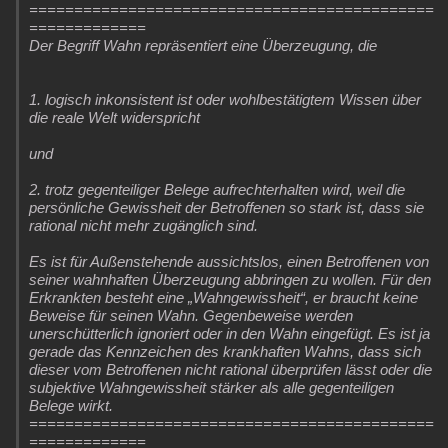
=============================================
=============
Der Begriff Wahn repräsentiert eine Überzeugung, die
1. logisch inkonsistent ist oder wohlbestätigtem Wissen über
die reale Welt widerspricht
und
2. trotz gegenteiliger Belege aufrechterhalten wird, weil die
persönliche Gewissheit der Betroffenen so stark ist, dass sie
rational nicht mehr zugänglich sind.
Es ist für Außenstehende aussichtslos, einen Betroffenen von
seiner wahnhaften Überzeugung abbringen zu wollen. Für den
Erkrankten besteht eine „Wahngewissheit“, er braucht keine
Beweise für seinen Wahn. Gegenbeweise werden
unerschütterlich ignoriert oder in den Wahn eingefügt. Es ist ja
gerade das Kennzeichen des krankhaften Wahns, dass sich
dieser vom Betroffenen nicht rational überprüfen lässt oder die
subjektive Wahngewissheit stärker als alle gegenteiligen
Belege wirkt.
=============================================
=============