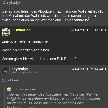
@anybodyx
Genau, das fehlen des Absoluten macht aus der Wahrheit lediglich
eine Annahme der Wahrheit, wobei ich dann davon ausgehen
muss, dass auch meine Wahrheit eine Fehlannahme ist.
Fluktuation
24.04.2010 um 14:38
Eine potentielle Fehlannahme
Wollte ich eigentlich schreiben...
Warum gibt's hier eigentlich keinen Edit-Button?
anybodyx
24.04.2010 um 14:44
ehemaliges Mitglied
@Fluktuation
Fluktuation schrieb:
,,Genau, das fehlen des Absoluten macht aus der Wahrheit
lediglich eine Annahme der Wahrheit, wobei ich dann davon
ausgehen muss, dass auch meine Wahrheit eine
Fehlannahme ist.“