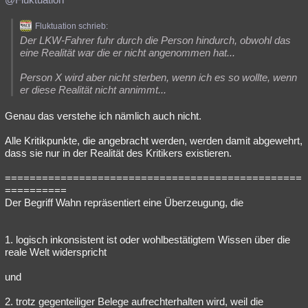
Fluktuation schrieb:
Der LKW-Fahrer fuhr durch die Person hindurch, obwohl das
eine Realität war die er nicht angenommen hat...
Person X wird aber nicht sterben, wenn ich es so wollte, wenn
er diese Realität nicht annimmt...
Genau das verstehe ich nämlich auch nicht.
Alle Kritikpunkte, die angebracht werden, werden damit abgewehrt,
dass sie nur in der Realität des Kritikers existieren.
================================================
==========
Der Begriff Wahn repräsentiert eine Überzeugung, die
1. logisch inkonsistent ist oder wohlbestätigtem Wissen über die
reale Welt widerspricht
und
2. trotz gegenteiliger Belege aufrechterhalten wird, weil die