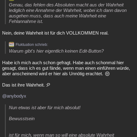
Genau, das fehlen des Absoluten macht aus der Wahrheit
lediglich eine Annahme der Wahrheit, wobei ich dann davon
ausgehen muss, dass auch meine Wahrheit eine
Fehlannahme ist.
Nein, deine Wahrheit ist für dich VOLLKOMMEN real.
Fluktuation schrieb:
Warum gibt's hier eigentlich keinen Edit-Button?
Habe ich mich auch schon gefragt. Habe auch schonmal hier
gesagt, dass ich es gut fände, wenn man einen einführen würde,
aber anscheinend wird er hier als Unnötig erachtet.
Das ist ihre Wahrheit. :P
@anybodyx
Nun etwas ist aber für mich absolut!
Bewusstsein
ist für mich, wenn man so will eine absolute Wahrheit