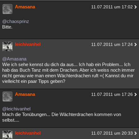
Amasana
11.07.2011 um 17:02
@chaosprinz
Bitte.
leichivanhel
11.07.2011 um 17:24
@Amasana
Wie ich sehe kennst du dich da aus... Ich hab ein Problem... Ich
hab das Buch Tanz mit dem Drachen. Aber ich weiss noch immer
nicht genau wie man einen Wächterdrachen ruft =( Kannst du mir
vielleicht ein paar Tipps geben?
Amasana
11.07.2011 um 17:26
@leichivanhel
Mach die Tonübungen... Die Wächterdrachen kommen von
selbst....
leichivanhel
11.07.2011 um 20:33