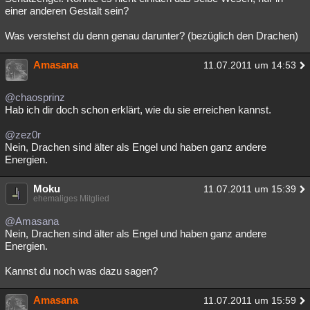
einer anderen Gestalt sein?
Was verstehst du denn genau darunter? (bezüglich den Drachen)
Amasana
11.07.2011 um 14:53
@chaosprinz
Hab ich dir doch schon erklärt, wie du sie erreichen kannst.
@zez0r
Nein, Drachen sind älter als Engel und haben ganz andere
Energien.
Moku
11.07.2011 um 15:39
ehemaliges Mitglied
@Amasana
Nein, Drachen sind älter als Engel und haben ganz andere
Energien.
Kannst du noch was dazu sagen?
Amasana
11.07.2011 um 15:59