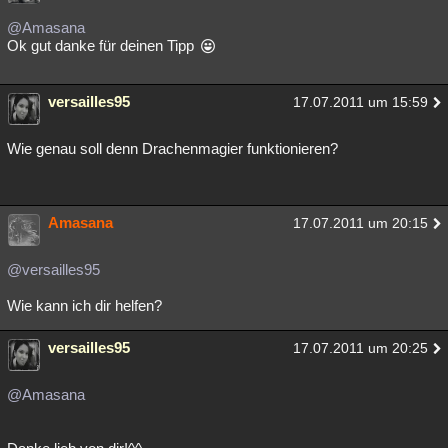
@Amasana
Ok gut danke für deinen Tipp
versailles95
17.07.2011 um 15:59
Wie genau soll denn Drachenmagier funktionieren?
Amasana
17.07.2011 um 20:15
@versailles95
Wie kann ich dir helfen?
versailles95
17.07.2011 um 20:25
@Amasana