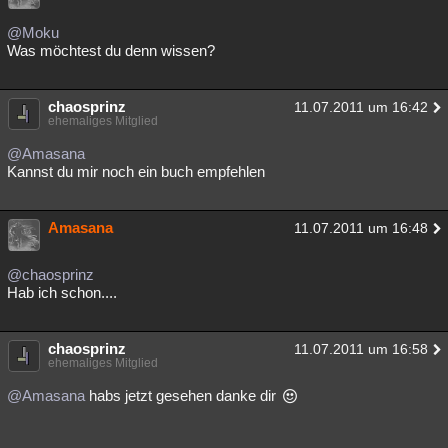
@Moku
Was möchtest du denn wissen?
chaosprinz
11.07.2011 um 16:42
ehemaliges Mitglied
@Amasana
Kannst du mir noch ein buch empfehlen
Amasana
11.07.2011 um 16:48
@chaosprinz
Hab ich schon....
chaosprinz
11.07.2011 um 16:58
ehemaliges Mitglied
@Amasana
habs jetzt gesehen danke dir