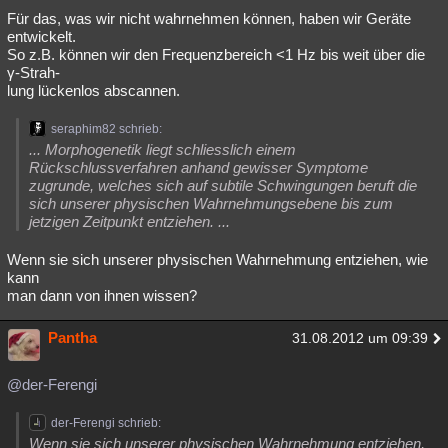
Für das, was wir nicht wahrnehmen können, haben wir Geräte
entwickelt.
So z.B. können wir den Frequenzbereich <1 Hz bis weit über die
γ-Strah-
lung lückenlos abscannen.
seraphim82 schrieb:
... Morphogenetik liegt schliesslich einem
Rückschlussverfahren anhand gewisser Symptome
zugrunde, welches sich auf subtile Schwingungen beruft die
sich unserer physischen Wahrnehmungsebene bis zum
jetzigen Zeitpunkt entziehen. ...
Wenn sie sich unserer physischen Wahrnehmung entziehen, wie
kann
man dann von ihnen wissen?
Pantha
31.08.2012 um 09:39
@der-Ferengi
der-Ferengi schrieb:
Wenn sie sich unserer physischen Wahrnehmung entziehen,