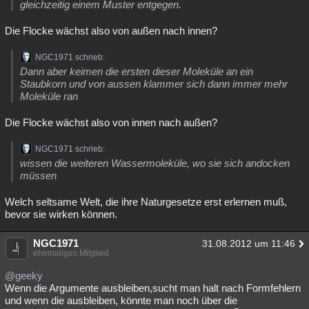
gleichzeitig einem Muster entgegen.
Die Flocke wächst also von außen nach innen?
NGC1971 schrieb:
Dann aber keimen die ersten dieser Moleküle an ein
Staubkorn und von aussen klammer sich dann immer mehr
Moleküle ran
Die Flocke wächst also von innen nach außen?
NGC1971 schrieb:
wissen die weiteren Wassermoleküle, wo sie sich andocken
müssen
Welch seltsame Welt, die ihre Naturgesetze erst erlernen muß,
bevor sie wirken können.
NGC1971
31.08.2012 um 11:46
ehemaliges Mitglied
@geeky
Wenn die Argumente ausbleiben,sucht man halt nach Formfehlern
und wenn die ausbleiben, könnte man noch über die