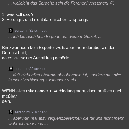
... vielleicht das Sprache sein die Ferenghi verstehen!
1. was soll das ?
2. Ferengi's sind nicht italienischen Ursprungs
seraphim82 schrieb:
... Ich bin auch kein Experte auf diesem Gebiet. ...
Bin zwar auch kein Experte, weiß aber mehr darüber als der
Durchschnitt,
da es zu meiner Ausbildung gehörte.
seraphim82 schrieb:
... daß nicht alles abstrakt abzuhandeln ist, sondern das alles
in einer Verbindung zueinander steht ...
WENN alles miteinander in Verbindung steht, dann muß es auch
meßbar
sein.
seraphim82 schrieb:
... aber nun mal auf Frequenzbereichen die für uns nicht mehr
wahrnehmbar sind ...