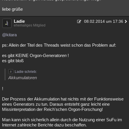
liebe grüße
Ladie
08.02.2014 um 17:36
ehemaliges Mitglied
@kitara
ps: Allein der Titel des Threads weist schon das Problem auf:
es gibt KEINE Orgon-
Generatoren
!
es gibt bloß
Ladie schrieb:
Akkumulatoren
!
Der Prozess der Akkumulation hat nichts mit der Funktionsweise
eines Generators zu tun. Daraus entsteht ganz leicht eine
Missinterpretation der Reich'schen Orgon-Forschung!
Man kann sich sicherlich allein durch die Nutzung einer SuFu im
Internet zahlreiche Berichte dazu beschaffen.