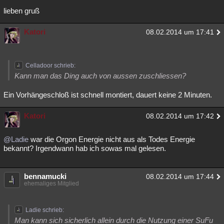
lieben gruß
Katori
08.02.2014 um 17:41
Celladoor schrieb:
Kann man das Ding auch von aussen zuschliessen?
Ein Vorhängeschloß ist schnell montiert, dauert keine 2 Minuten.
Katori
08.02.2014 um 17:42
@Ladie
war die Orgon Energie nicht aus als Todes Energie
bekannt? Irgendwann hab ich sowas mal gelesen.
bennamucki
08.02.2014 um 17:44
ehemaliges Mitglied
Ladie schrieb:
Man kann sich sicherlich allein durch die Nutzung einer SuFu