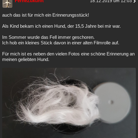
FerneZukunft
18.12.2019 um 12:03
auch das ist für mich ein Erinnerungsstück!
Als Kind bekam ich einen Hund, der 15,5 Jahre bei mir war.
Im Sommer wurde das Fell immer geschoren.
Ich hob ein kleines Stück davon in einer alten Filmrolle auf.
Für mich ist es neben den vielen Fotos eine schöne Erinnerung an
meinen geliebten Hund.