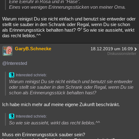
Eine Eieruhr in Rosa und in "Hase".
Eines von wenigen Erinnerungsstücken von meiner Oma.
Warum reinigst Du sie nicht einfach und benutzt sie entweder oder
stellt sie sauber in den Schrank oder Regal, wenn Du sie schon
als Erinnerungsstück behalten hast?
So wie sie aussieht, wirkt
das recht lieblos.^^
GaryB.Schnecke
18.12.2019 um 16:09
Diskussionsleiter
@Interested
Interested schrieb:
Warum reinigst Du sie nicht einfach und benutzt sie entweder
oder stellt sie sauber in den Schrank oder Regal, wenn Du sie
schon als Erinnerungsstück behalten hast?
Ich habe mich mehr auf meine eigene Zukunft beschränkt.
Interested schrieb:
So wie sie aussieht, wirkt das recht lieblos.^^
Muss ein Erinnerungsstück sauber sein?