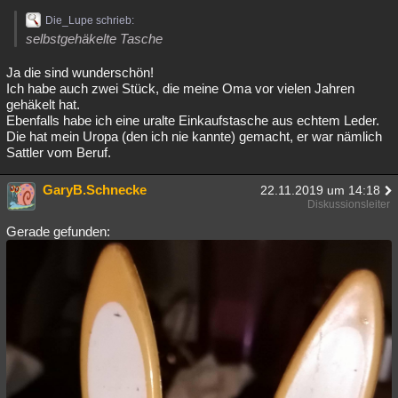
Die_Lupe schrieb:
selbstgehäkelte Tasche
Ja die sind wunderschön!
Ich habe auch zwei Stück, die meine Oma vor vielen Jahren
gehäkelt hat.
Ebenfalls habe ich eine uralte Einkaufstasche aus echtem Leder.
Die hat mein Uropa (den ich nie kannte) gemacht, er war nämlich
Sattler vom Beruf.
GaryB.Schnecke
22.11.2019 um 14:18
Diskussionsleiter
Gerade gefunden: