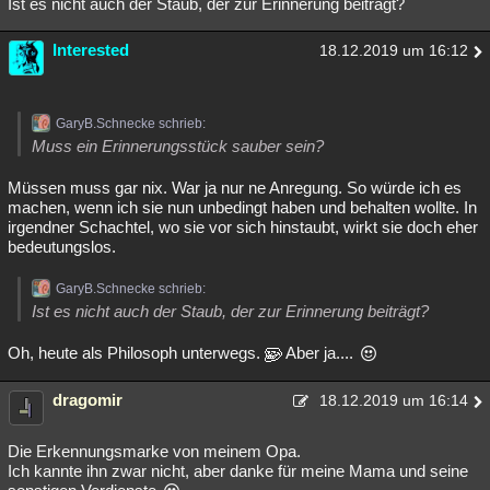
Ist es nicht auch der Staub, der zur Erinnerung beiträgt?
Interested
18.12.2019 um 16:12
GaryB.Schnecke schrieb:
Muss ein Erinnerungsstück sauber sein?
Müssen muss gar nix. War ja nur ne Anregung. So würde ich es
machen, wenn ich sie nun unbedingt haben und behalten wollte. In
irgendner Schachtel, wo sie vor sich hinstaubt, wirkt sie doch eher
bedeutungslos.
GaryB.Schnecke schrieb:
Ist es nicht auch der Staub, der zur Erinnerung beiträgt?
Oh, heute als Philosoph unterwegs.
Aber ja....
dragomir
18.12.2019 um 16:14
Die Erkennungsmarke von meinem Opa.
Ich kannte ihn zwar nicht, aber danke für meine Mama und seine