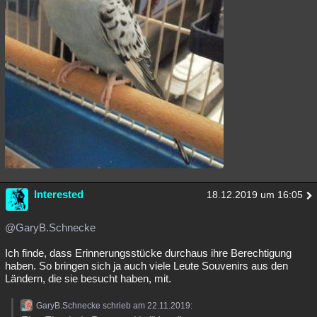
Interested
18.12.2019 um 16:05
@GaryB.Schnecke
Ich finde, dass Erinnerungsstücke durchaus ihre Berechtigung
haben. So bringen sich ja auch viele Leute Souvenirs aus den
Ländern, die sie besucht haben, mit.
GaryB.Schnecke schrieb am 22.11.2019: