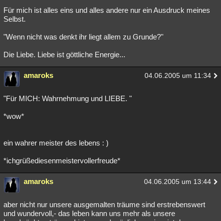
Für mich ist alles eins und alles andere nur ein Ausdruck meines
Selbst.
"Wenn nicht was denkt ihr liegt allem zu Grunde?"
Die Liebe. Liebe ist göttliche Energie...
amaroks
04.06.2005 um 11:34
"Für MICH: Wahrnehmung und LIEBE. "
*wow*
ein wahrer meister des lebens : )
*ichgrüßediesenmeistervollerfreude*
amaroks
04.06.2005 um 13:44
aber nicht nur unsere ausgemalten träume sind erstrebenswert
und wundervoll,- das leben kann uns mehr als unsere