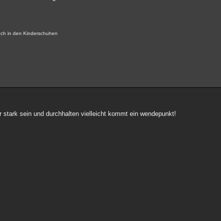
noch in den Kinderschuhen
r stark sein und durchhalten vielleicht kommt ein wendepunkt!