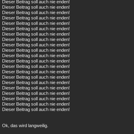
Dieser Beitrag soll auch nie enden!
Dieser Beitrag soll auch nie enden!
Dieser Beitrag soll auch nie enden!
Dieser Beitrag soll auch nie enden!
Dieser Beitrag soll auch nie enden!
Dieser Beitrag soll auch nie enden!
Dieser Beitrag soll auch nie enden!
Dieser Beitrag soll auch nie enden!
Dieser Beitrag soll auch nie enden!
Dieser Beitrag soll auch nie enden!
Dieser Beitrag soll auch nie enden!
Dieser Beitrag soll auch nie enden!
Dieser Beitrag soll auch nie enden!
Dieser Beitrag soll auch nie enden!
Dieser Beitrag soll auch nie enden!
Dieser Beitrag soll auch nie enden!
Dieser Beitrag soll auch nie enden!
Dieser Beitrag soll auch nie enden!
Dieser Beitrag soll auch nie enden!
Dieser Beitrag soll auch nie enden!
Dieser Beitrag soll auch nie enden!
Ok, das wird langweilig.