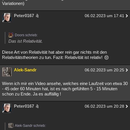
Variationen)
Peter0167
06.02.2023 um 17:41
Doors schrieb:
Das ist Relativität.
Diese Art von Relativität hat aber rein gar nichts mit den
Relativitätstheorien zu tun. Fazit: Relativität ist relativ!
Alek-Sandr
06.02.2023 um 20:25
Wenn ich mir ein Video ansehe, welches eine Laufzeit von etwa 30
- 45 oder 60 Minuten hat, ist es nach gefühlten 5 - 15 Minuten
schon zu Ende. Ja es auffällig !
Peter0167
06.02.2023 um 20:28
Alek-Sandr schrieb: