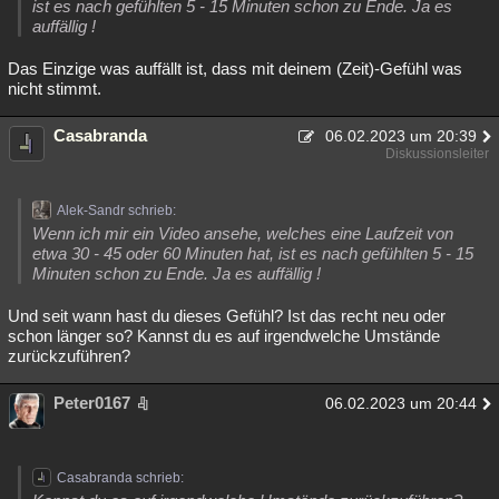
ist es nach gefühlten 5 - 15 Minuten schon zu Ende. Ja es
auffällig !
Das Einzige was auffällt ist, dass mit deinem (Zeit)-Gefühl was
nicht stimmt.
Casabranda
06.02.2023 um 20:39
Diskussionsleiter
Alek-Sandr schrieb:
Wenn ich mir ein Video ansehe, welches eine Laufzeit von
etwa 30 - 45 oder 60 Minuten hat, ist es nach gefühlten 5 - 15
Minuten schon zu Ende. Ja es auffällig !
Und seit wann hast du dieses Gefühl? Ist das recht neu oder
schon länger so? Kannst du es auf irgendwelche Umstände
zurückzuführen?
Peter0167
06.02.2023 um 20:44
Casabranda schrieb: