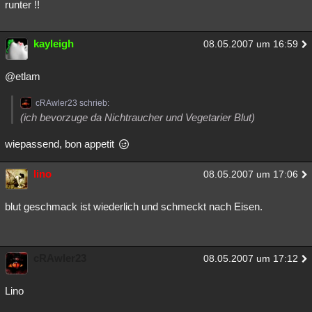
runter !!
kayleigh
08.05.2007 um 16:59
@etlam
cRAwler23 schrieb:
(ich bevorzuge da Nichtraucher und Vegetarier Blut)
wiepassend, bon appetit
lino
08.05.2007 um 17:06
blut geschmack ist wiederlich und schmeckt nach Eisen.
cRAwler23
08.05.2007 um 17:12
Lino