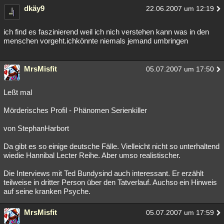
dkäy9
22.06.2007 um 12:19
ich find es faszinierend weil ich nich verstehen kann was in den
menschen vorgeht.ichkönnte niemals jemand umbringen
MrsMisfit
05.07.2007 um 17:50
Leßt mal
Mörderisches Profil - Phänomen Serienkiller
von StephanHarbort
Da gibt es so einige deutsche Fälle. Vielleicht nicht so unterhaltend
wiedie Hannibal Lecter Reihe. Aber umso realistischer.
Die Interviews mit Ted Bundysind auch interessant. Er erzählt
teilweise in dritter Person über den Tatverlauf. Auchso ein Hinweis
auf seine kranken Psyche.
MrsMisfit
05.07.2007 um 17:59