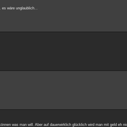
 es wäre unglaublich...
können was man will. Aber auf dauerwirklich glücklich wird man mit geld eh ni