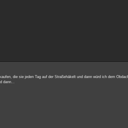
kaufen, die sie jeden Tag auf der Straßehäkelt und dann würd ich dem Obdac
d dann...