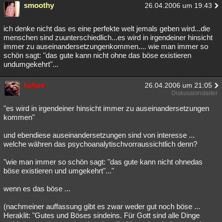
smoothy
26.04.2006 um 19:43
ich denke nicht das es eine perfekte welt jemals geben wird...die
menschen sind zuunterschiedlich...es wird in irgendeiner hinsicht
immer zu auseinandersetzungenkommen.... wie man immer so
schön sagt: "das gute kann nicht ohne das böse existieren
undumgekehrt"...
kafate
26.04.2006 um 21:05
Diskussionsleiter
"es wird in irgendeiner hinsicht immer zu auseinandersetzungen
kommen"
und ebendiese auseinandersetzungen sind von interesse ...
welche währen das psychoanalytischvorraussichtlich denn?
"wie man immer so schön sagt: "das gute kann nicht ohnedas
böse existieren und umgekehrt"..."
wenn es das böse ...
(nachmeiner auffassung gibt es zwar weder gut noch böse ...
Heraklit: "Gutes und Böses sindeins. Für Gott sind alle Dinge