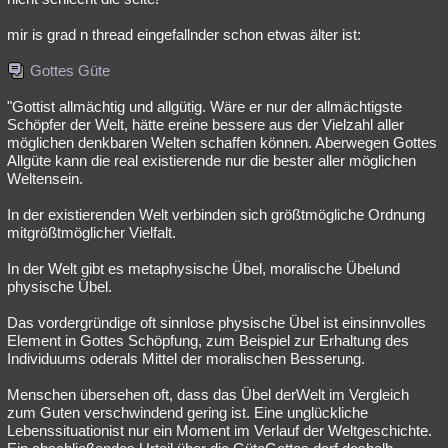
mir is grad n thread eingefallnder schon etwas älter ist:
Gottes Güte
"Gottist allmächtig und allgütig. Wäre er nur der allmächtigste
Schöpfer der Welt, hätte ereine bessere aus der Vielzahl aller
möglichen denkbaren Welten schaffen können. Aberwegen Gottes
Allgüte kann die real existierende nur die bester aller möglichen
Weltensein.
In der existierenden Welt verbinden sich größtmögliche Ordnung
mitgrößtmöglicher Vielfalt.
In der Welt gibt es metaphysische Übel, moralische Übelund
physische Übel.
Das vordergründige oft sinnlose physische Übel ist einsinnvolles
Element in Gottes Schöpfung, zum Beispiel zur Erhaltung des
Individuums oderals Mittel der moralischen Besserung.
Menschen übersehen oft, dass das Übel derWelt im Vergleich
zum Guten verschwindend gering ist. Eine unglückliche
Lebenssituationist nur ein Moment im Verlauf der Weltgeschichte.