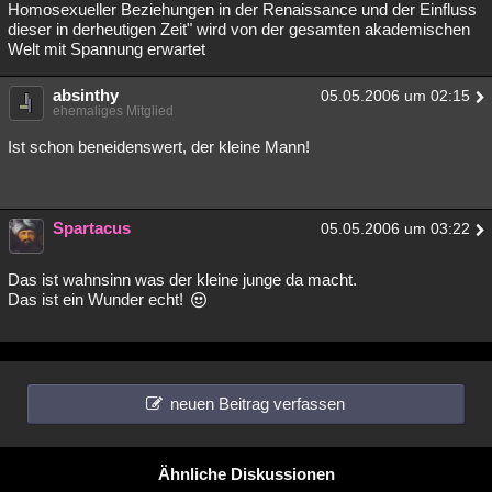
Homosexueller Beziehungen in der Renaissance und der Einfluss
dieser in derheutigen Zeit" wird von der gesamten akademischen
Welt mit Spannung erwartet
absinthy
05.05.2006 um 02:15
ehemaliges Mitglied
Ist schon beneidenswert, der kleine Mann!
Spartacus
05.05.2006 um 03:22
Das ist wahnsinn was der kleine junge da macht.
Das ist ein Wunder echt!
neuen Beitrag verfassen
Ähnliche Diskussionen