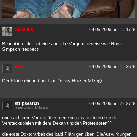
Sucellus
04.05.2006 um 13:17
Beachtlich...der hat eine ähnliche Vorgehensweise wie Homer
Simpson *respect*
AcidU
04.05.2006 um 13:26
Der Kleine erinnert mich an Dougy Houser MD
stripsearch
04.05.2006 um 22:27
ehemaliges Mitglied
und nach dem Vortrag über medizin gabs noch eine runde
Versteckspielen mit dem Dekan undden Professoren^^
die erste Doktorarbeit des bald 7 jährigen über "DieAuswirkungen