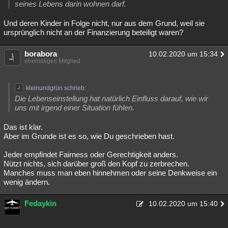
seines Lebens darin wohnen darf.
Und deren Kinder in Folge nicht, nur aus dem Grund, weil sie
ursprünglich nicht an der Finanzierung beteiligt waren?
borabora
10.02.2020 um 15:34
ehemaliges Mitglied
kleinundgrün schrieb:
Die Lebenseinstellung hat natürlich Einfluss darauf, wie wir
uns mit irgend einer Situation fühlen.
Das ist klar.
Aber im Grunde ist es so, wie Du geschrieben hast.
Jeder empfindet Fairness oder Gerechtigkeit anders.
Nützt nichts, sich darüber groß den Kopf zu zerbrechen.
Manches muss man eben hinnehmen oder seine Denkweise ein
wenig ändern.
Fedaykin
10.02.2020 um 15:40