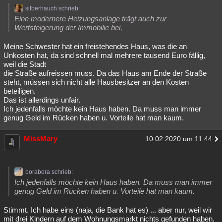
silberhauch schrieb:
Eine modernere Heizungsanlage trägt auch zur
Wertsteigerung der Immobilie bei,
Meine Schwester hat ein freistehendes Haus, was die an
Unkosten hat, da sind schnell mal mehrere tausend Euro fällig,
weil die Stadt
die Straße aufreissen muss. Da das Haus am Ende der Straße
steht, müssen sich nicht alle Hausbesitzer an den Kosten
beteiligen.
Das ist allerdings unfair.
Ich jedenfalls möchte kein Haus haben. Da muss man immer
genug Geld im Rücken haben u. Vorteile hat man kaum.
MissMary
10.02.2020 um 11:44
borabora schrieb:
Ich jedenfalls möchte kein Haus haben. Da muss man immer
genug Geld im Rücken haben u. Vorteile hat man kaum.
Stimmt. Ich habe eins (naja, die Bank hat es) ... aber nur, weil wir
mit drei Kindern auf dem Wohnungsmarkt nichts gefunden haben,