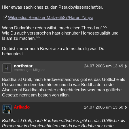
Hier etwas sachliches zu den Pseudowissenschaftler.
Wikipedia: Benutzer:Matze6587/Harun Yahya
Wenn Dudarüber reden willst, mach einen Thread auf.^^
Wie Du auch versprochen hast einenüber Homosexualität und
Islam zu machen.^^
Du bist immer noch Beweise zu allemschuldig was Du
behauptest.
northstar
24.07.2006 um 13:49
ehemaliges Mitglied
Buddha ist Gott, nach Bardoverständniss gibt es das Göttliche als
Person nur in denerleuchteten und da war Buddha der erste.
Also kennt Buddha als erster erleuchteterdas was man göttliche
Gesetze nennt am besten von allen.
Arikado
24.07.2006 um 13:50
Buddha ist Gott, nach Bardoverständniss gibt es das Göttliche als
Person nur in denerleuchteten und da war Buddha der erste.