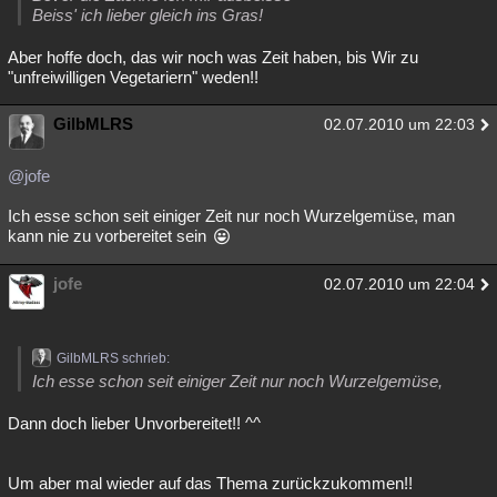
Beiss' ich lieber gleich ins Gras!
Aber hoffe doch, das wir noch was Zeit haben, bis Wir zu
"unfreiwilligen Vegetariern" weden!!
GilbMLRS
02.07.2010 um 22:03
@jofe
Ich esse schon seit einiger Zeit nur noch Wurzelgemüse, man
kann nie zu vorbereitet sein
jofe
02.07.2010 um 22:04
GilbMLRS schrieb:
Ich esse schon seit einiger Zeit nur noch Wurzelgemüse,
Dann doch lieber Unvorbereitet!! ^^
Um aber mal wieder auf das Thema zurückzukommen!!