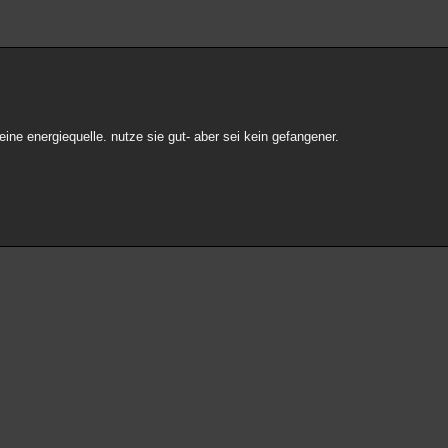
deine energiequelle. nutze sie gut- aber sei kein gefangener.