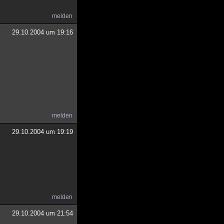
melden
29.10.2004 um 19:16
melden
29.10.2004 um 19:19
melden
29.10.2004 um 21:54