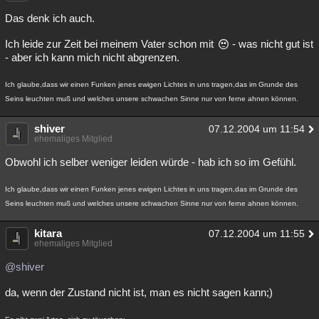
Das denk ich auch.
Ich leide zur Zeit bei meinem Vater schon mit
- was nicht gut ist
- aber ich kann mich nicht abgrenzen.
Ich glaube,dass wir einen Funken jenes ewigen Lichtes in uns tragen,das im Grunde des
Seins leuchten muß und welches unsere schwachen Sinne nur von ferne ahnen können.
shiver
07.12.2004 um 11:54
ehemaliges Mitglied
Obwohl ich selber weniger leiden würde - hab ich so im Gefühl.
Ich glaube,dass wir einen Funken jenes ewigen Lichtes in uns tragen,das im Grunde des
Seins leuchten muß und welches unsere schwachen Sinne nur von ferne ahnen können.
kitara
07.12.2004 um 11:55
ehemaliges Mitglied
@shiver
da, wenn der Zustand nicht ist, man es nicht sagen kann;)