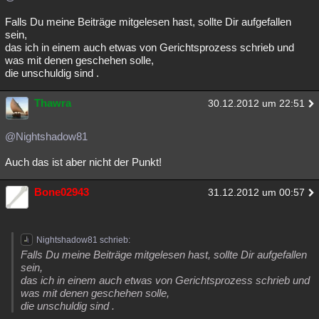
Falls Du meine Beiträge mitgelesen hast, sollte Dir aufgefallen
sein,
das ich in einem auch etwas von Gerichtsprozess schrieb und
was mit denen geschehen solle,
die unschuldig sind .
Thawra
30.12.2012 um 22:51
@Nightshadow81
Auch das ist aber nicht der Punkt!
Bone02943
31.12.2012 um 00:57
Nightshadow81 schrieb:
Falls Du meine Beiträge mitgelesen hast, sollte Dir aufgefallen
sein,
das ich in einem auch etwas von Gerichtsprozess schrieb und
was mit denen geschehen solle,
die unschuldig sind .