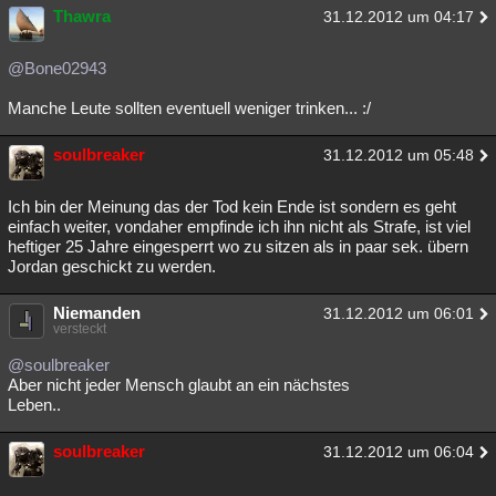
Thawra
31.12.2012 um 04:17
@Bone02943
Manche Leute sollten eventuell weniger trinken... :/
soulbreaker
31.12.2012 um 05:48
Ich bin der Meinung das der Tod kein Ende ist sondern es geht
einfach weiter, vondaher empfinde ich ihn nicht als Strafe, ist viel
heftiger 25 Jahre eingesperrt wo zu sitzen als in paar sek. übern
Jordan geschickt zu werden.
Niemanden
31.12.2012 um 06:01
versteckt
@soulbreaker
Aber nicht jeder Mensch glaubt an ein nächstes
Leben..
soulbreaker
31.12.2012 um 06:04