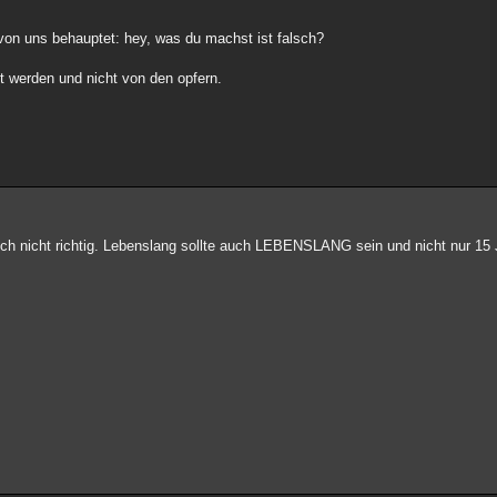
von uns behauptet: hey, was du machst ist falsch?
lt werden und nicht von den opfern.
ch nicht richtig. Lebenslang sollte auch LEBENSLANG sein und nicht nur 15 