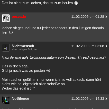
Das ist nicht zum lachen, das ist zum heulen
pescado
11.02.2009 um 01:28
lachen sit gesund und tut jeder,besonders in den lustigen threads
hier
Nichtmensch
11.02.2009 um 03:08
ehemaliges Mitglied
Habt ihr mal aufs Eröffnungsdatum von diesem Thread geschaut?
Das is doch egal.
Gibt ja noch was zu posten
Mein Lachen gefällt mir nur wenn ich nid voll abkack, dann hört
sichs wie bei eigentlich allen scheiße an.
Wobei das egal ist ^^
NoSilence
11.02.2009 um 14:33