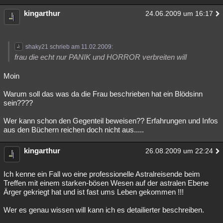
kingarthur
24.06.2009 um 16:17
shaky21 schrieb am 11.02.2009:
frau die echt nur PANIK und HORROR verbreiten will
Moin
Warum soll das was da die Frau beschrieben hat ein Blödsinn
sein????
Wer kann schon den Gegenteil beweisen?? Erfahrungen und Infos
aus den Büchern reichen doch nicht aus.....
kingarthur
26.08.2009 um 22:24
Ich kenne ein Fall wo eine professionelle Astralreisende beim
Treffen mit einem starken-bösen Wesen auf der astralen Ebene
Ärger gekriegt hat und ist fast ums Leben gekommen !!!
Wer es genau wissen will kann ich es detailierter beschreiben.