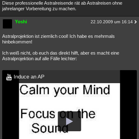
Diese professionelle Astralreisende rät ab Astralreisen ohne
jahrelanger Vorbereitung zu machen.
Yoshi
22.10.2009 um 16:14
Astralprojektion ist ziemlich cool! Ich habe es mehrmals
hinbekommen!
Ich weiß nicht, ob euch das direkt hilft, aber es macht eine
Astralprojektion auf alle Fälle leichter:
Induce an AP