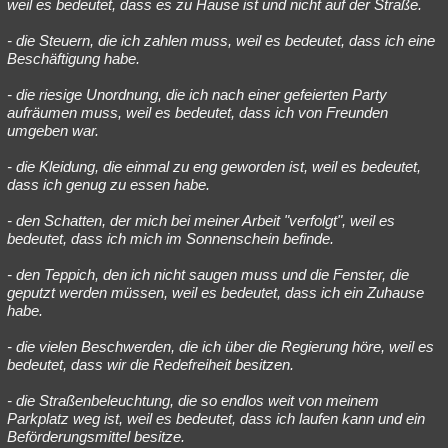
weil es bedeutet, dass es zu Hause ist und nicht auf der Straße.
- die Steuern, die ich zahlen muss, weil es bedeutet, dass ich eine
Beschäftigung habe.
- die riesige Unordnung, die ich nach einer gefeierten Party
aufräumen muss, weil es bedeutet, dass ich von Freunden
umgeben war.
- die Kleidung, die einmal zu eng geworden ist, weil es bedeutet,
dass ich genug zu essen habe.
- den Schatten, der mich bei meiner Arbeit "verfolgt", weil es
bedeutet, dass ich mich im Sonnenschein befinde.
- den Teppich, den ich nicht saugen muss und die Fenster, die
geputzt werden müssen, weil es bedeutet, dass ich ein Zuhause
habe.
- die vielen Beschwerden, die ich über die Regierung höre, weil es
bedeutet, dass wir die Redefreiheit besitzen.
- die Straßenbeleuchtung, die so endlos weit von meinem
Parkplatz weg ist, weil es bedeutet, dass ich laufen kann und ein
Beförderungsmittel besitze.