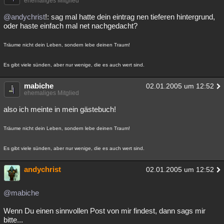
ehemaliges Mitglied
@andychrist
!: sag mal hatte dein eintrag nen tieferen hintergrund,
oder haste einfach mal net nachgedacht?
Träume nicht dein Leben, sondern lebe deinen Traum!
Es gibt viele sünden, aber nur wenige, die es auch wert sind.
mabiche
02.01.2005 um 12:52
ehemaliges Mitglied
also ich meinte in mein gästebuch!
Träume nicht dein Leben, sondern lebe deinen Traum!
Es gibt viele sünden, aber nur wenige, die es auch wert sind.
andychrist
02.01.2005 um 12:52
@mabiche
Wenn Du einen sinnvollen Post von mir findest, dann sags mir
bitte...