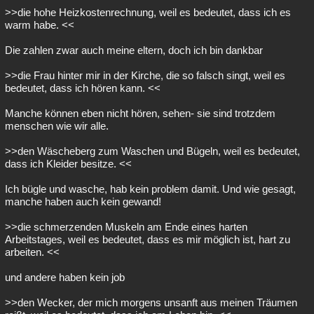
>>die hohe Heizkostenrechnung, weil es bedeutet, dass ich es
warm habe. <<
Die zahlen zwar auch meine eltern, doch ich bin dankbar
>>die Frau hinter mir in der Kirche, die so falsch singt, weil es
bedeutet, dass ich hören kann. <<
Manche können eben nicht hören, sehen- sie sind trotzdem
menschen wie wir alle.
>>den Wäscheberg zum Waschen und Bügeln, weil es bedeutet,
dass ich Kleider besitze. <<
Ich bügle und wasche, hab kein problem damit. Und wie gesagt,
manche haben auch kein gewand!
>>die schmerzenden Muskeln am Ende eines harten
Arbeitstages, weil es bedeutet, dass es mir möglich ist, hart zu
arbeiten. <<
und andere haben kein job
>>den Wecker, der mich morgens unsanft aus meinen Träumen