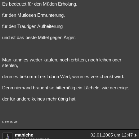
Es bedeutet für den Müden Erholung,
für den Mutlosen Ermunterung,
für den Traurigen Aufheiterung
und ist das beste Mittel gegen Ärger.
Man kann es weder kaufen, noch erbitten, noch leihen oder
stehlen,
denn es bekommt erst dann Wert, wenn es verschenkt wird.
Denn niemand braucht so bitternötig ein Lächeln, wie derjenige,
der für andere keines mehr übrig hat.
C'est la vie
mabiche
02.01.2005 um 12:47