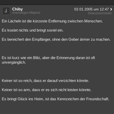
Chiby
02.01.2005 um 12:47
ehemaliges Mitglied
Diskussionsleiter
Ein Lächeln ist die kürzeste Entfernung zwischen Menschen.
Es kostet nichts und bringt soviel ein.
Es bereichert den Empfänger, ohne den Geber ärmer zu machen.
Es ist kurz wie ein Blitz, aber die Erinnerung daran ist oft
unvergänglich.
Keiner ist so reich, dass er darauf verzichten könnte.
Keiner ist so arm, dass er es sich nicht leisten könnte.
Es bringt Glück ins Heim, ist das Kennzeichen der Freundschaft.