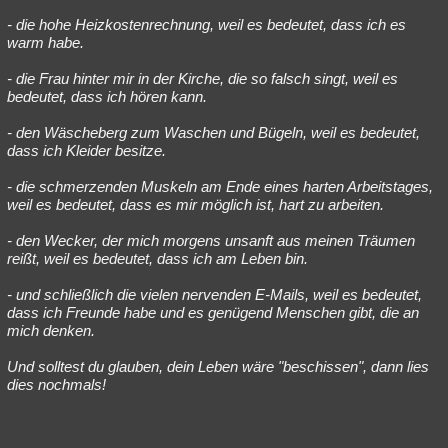
- die hohe Heizkostenrechnung, weil es bedeutet, dass ich es
warm habe.
- die Frau hinter mir in der Kirche, die so falsch singt, weil es
bedeutet, dass ich hören kann.
- den Wäscheberg zum Waschen und Bügeln, weil es bedeutet,
dass ich Kleider besitze.
- die schmerzenden Muskeln am Ende eines harten Arbeitstages,
weil es bedeutet, dass es mir möglich ist, hart zu arbeiten.
- den Wecker, der mich morgens unsanft aus meinen Träumen
reißt, weil es bedeutet, dass ich am Leben bin.
- und schließlich die vielen nervenden E-Mails, weil es bedeutet,
dass ich Freunde habe und es genügend Menschen gibt, die an
mich denken.
Und solltest du glauben, dein Leben wäre "beschissen", dann lies
dies nochmals!