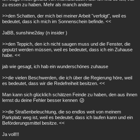
zu essen zu haben. Mehr als manch andere
>>den Schatten, der mich bei meiner Arbeit "verfolgt", weil es
bedeutet, dass ich mich im Sonnenschein befinde. <<
JaBB, sunshine2day (n insider )
>>den Teppich, den ich nicht saugen muss und die Fenster, die
geputzt werden müssen, weil es bedeutet, dass ich ein Zuhause
habe. <<
jab wie gesagt, ich hab ein wunderschönes zuhause
>>die vielen Beschwerden, die ich über die Regierung höre, weil
es bedeutet, dass wir die Redefreiheit besitzen. <<
Man kann sich glücklich schätzen Feinde zu haben, den aus ihnen
lernst du deine Fehler besser kennen
>>die Straßenbeleuchtung, die so endlos weit von meinem
Parkplatz weg ist, weil es bedeutet, dass ich laufen kann und ein
Beförderungsmittel besitze. <<
Ja voll!!!