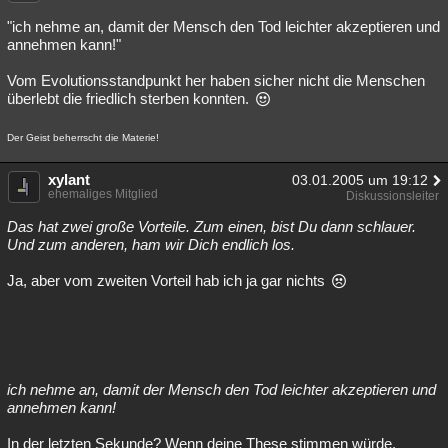
"ich nehme an, damit der Mensch den Tod leichter akzeptieren und
annehmen kann!"
Vom Evolutionsstandpunkt her haben sicher nicht die Menschen
überlebt die friedlich sterben konnten.
Der Geist beherrscht die Materie!
xylant
03.01.2005 um 19:12
ehemaliges Mitglied
Diskussionsleiter
Das hat zwei große Vorteile. Zum einen, bist Du dann schlauer.
Und zum anderen, ham wir Dich endlich los.
Ja, aber vom zweiten Vorteil hab ich ja gar nichts
ich nehme an, damit der Mensch den Tod leichter akzeptieren und
annehmen kann!
In der letzten Sekunde? Wenn deine These stimmen würde,