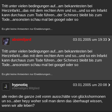
Tritt unter vielen bedingungen auf...am bekanntesten bei
Herzinfarkt...das mit dem rechten Arm und so...und so ein Infarkt
kann durchaus zum Tode führen...der Schmerz bleibt bis zum
Tode...ansonsten schau mal bei googel oder so
Es gibt keine Antworten nur Erwiderungen...
absimiljard
03.01.2005 um 19:33
Tritt unter vielen bedingungen auf...am bekanntesten bei
Herzinfarkt...das mit dem rechten Arm und so...und so ein Infarkt
kann durchaus zum Tode führen...der Schmerz bleibt bis zum
Tode...ansonsten schau mal bei googel oder so
Es gibt keine Antworten nur Erwiderungen...
hypnotiq
03.01.2005 um 20:08
ehemaliges Mitglied
alle reden die ganze zeit vonm ausschätte von glückshormonen
un so...aber heyy woher soll man denn das überhaupt wissen,
wenn wir alle leben?