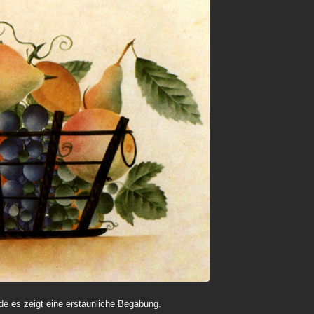
nde es zeigt eine erstaunliche Begabung.