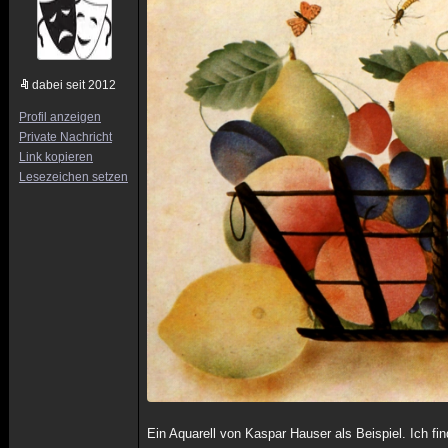
dabei seit 2012
Profil anzeigen
Private Nachricht
Link kopieren
Lesezeichen setzen
Ein Aquarell von Kaspar Hauser als Beispiel. Ich fi