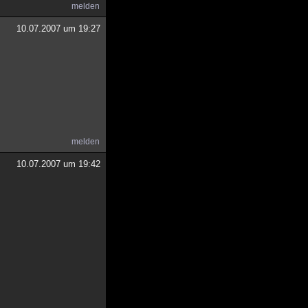
melden
10.07.2007 um 19:27
melden
10.07.2007 um 19:42