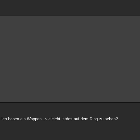
ilien haben ein Wappen...vieleicht istdas auf dem Ring zu sehen?