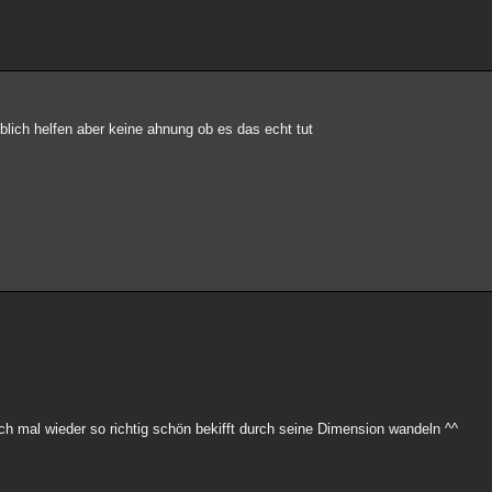
eblich helfen aber keine ahnung ob es das echt tut
ch mal wieder so richtig schön bekifft durch seine Dimension wandeln ^^