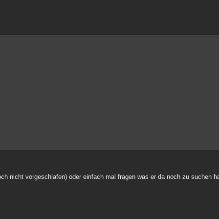
ch nicht vorgeschlafen) oder einfach mal fragen was er da noch zu suchen h